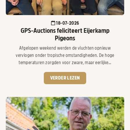
18-07-2026
GPS-Auctions feliciteert Eijerkamp
Pigeons
Afgelopen weekend werden de vluchten opnieuw
vervlogen onder tropische omstandigheden. De hoge
temperaturen zorgden voor zware, maar eerlijke...
VERDER LEZEN