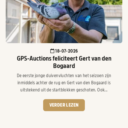
18-07-2026
GPS-Auctions feliciteert Gert van den
Bogaard
De eerste jonge duivenvluchten van het seizoen zijn
inmiddels achter de rug en Gert van den Bogaard is
uitstekend uit de startblokken geschoten. Ook...
VERDER LEZEN