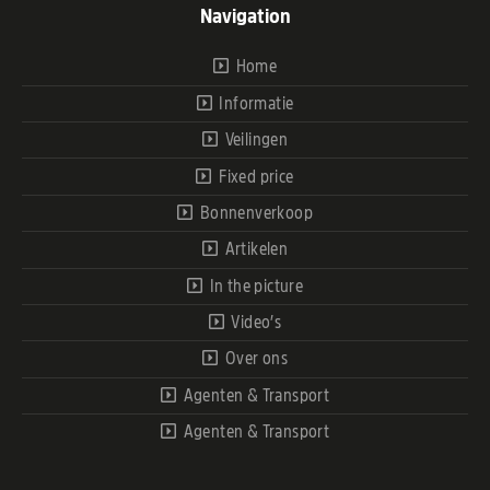
Navigation
Home
Informatie
Veilingen
Fixed price
Bonnenverkoop
Artikelen
In the picture
Video’s
Over ons
Agenten & Transport
Agenten & Transport