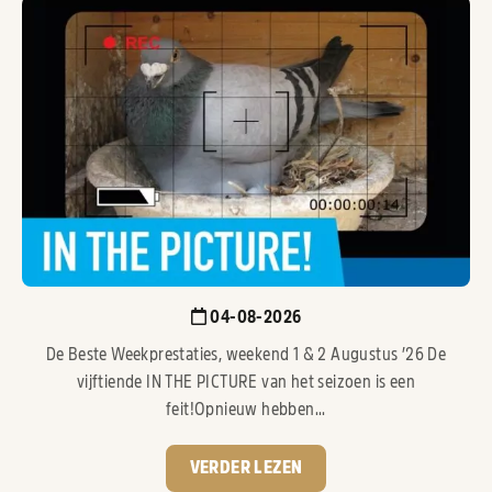
04-08-2026
De Beste Weekprestaties, weekend 1 & 2 Augustus ’26 De
vijftiende IN THE PICTURE van het seizoen is een
feit!Opnieuw hebben...
VERDER LEZEN