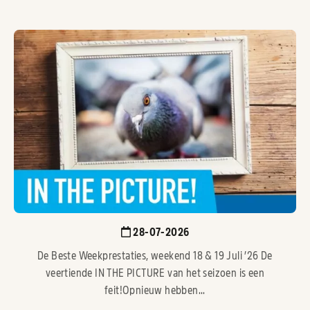
28-07-2026
De Beste Weekprestaties, weekend 18 & 19 Juli ’26 De
veertiende IN THE PICTURE van het seizoen is een
feit!Opnieuw hebben...