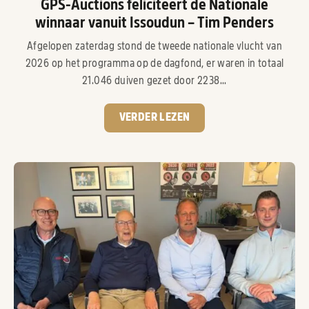
GPS-Auctions feliciteert de Nationale
winnaar vanuit Issoudun – Tim Penders
Afgelopen zaterdag stond de tweede nationale vlucht van
2026 op het programma op de dagfond, er waren in totaal
21.046 duiven gezet door 2238...
VERDER LEZEN