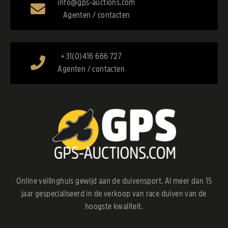
info@gps-auctions.com
Agenten / contacten
+31(0)416 666 727
Agenten / contacten
Online veilinghuis gewijd aan de duivensport. Al meer dan 15
jaar gespecialiseerd in de verkoop van race duiven van de
hoogste kwaliteit.