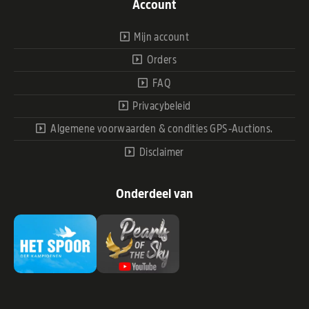
Account
Mijn account
Orders
FAQ
Privacybeleid
Algemene voorwaarden & condities GPS-Auctions.
Disclaimer
Onderdeel van