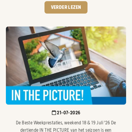
VERDER LEZEN
21-07-2026
De Beste Weekprestaties, weekend 18 & 19 Juli ’26 De
dertiende IN THE PICTURE van het seizoen is een