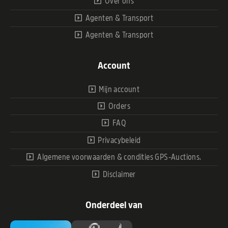
Over ons
Agenten & Transport
Agenten & Transport
Account
Mijn account
Orders
FAQ
Privacybeleid
Algemene voorwaarden & condities GPS-Auctions.
Disclaimer
Onderdeel van