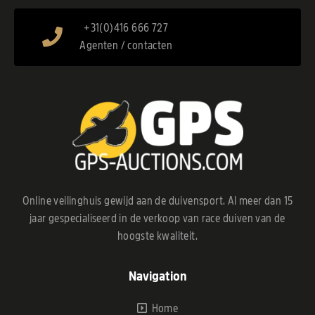
+31(0)416 666 727
Agenten / contacten
Online veilinghuis gewijd aan de duivensport. Al meer dan 15
jaar gespecialiseerd in de verkoop van race duiven van de
hoogste kwaliteit.
Navigation
Home