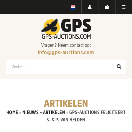
Vragen? Neem contact op:
info@gps-auctions.com
Zoeken
ARTIKELEN
HOME
»
NIEUWS
»
ARTIKELEN
»
GPS-AUCTIONS FELICITEERT
S. & P. VAN HELDEN