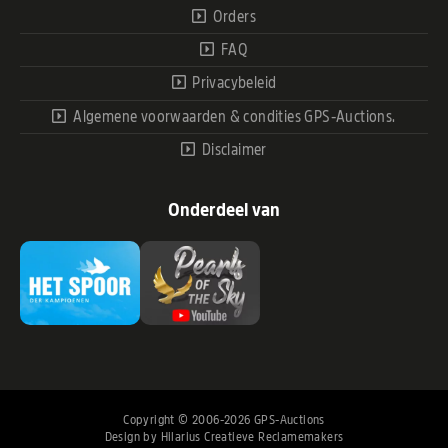
Orders
FAQ
Privacybeleid
Algemene voorwaarden & condities GPS-Auctions.
Disclaimer
Onderdeel van
Copyright © 2006-2026 GPS-Auctions
Design by
Hilarius Creatieve Reclamemakers