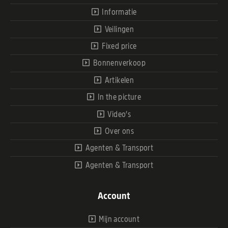
Informatie
Veilingen
Fixed price
Bonnenverkoop
Artikelen
In the picture
Video’s
Over ons
Agenten & Transport
Agenten & Transport
Account
Mijn account