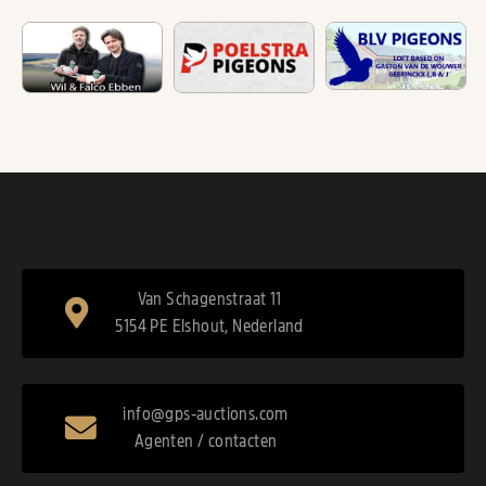
Van Schagenstraat 11
5154 PE Elshout, Nederland
info@gps-auctions.com
Agenten / contacten