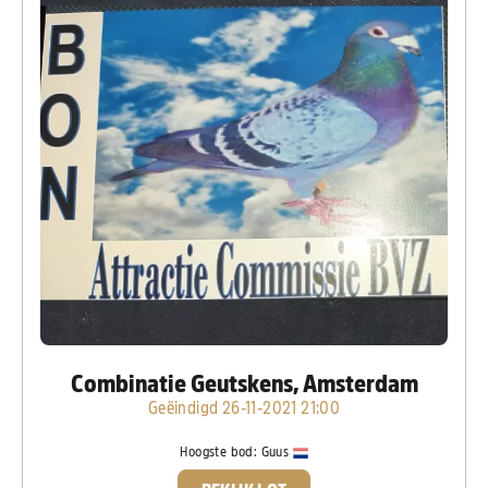
Combinatie Geutskens, Amsterdam
Geëindigd 26-11-2021 21:00
Hoogste bod:
Guus