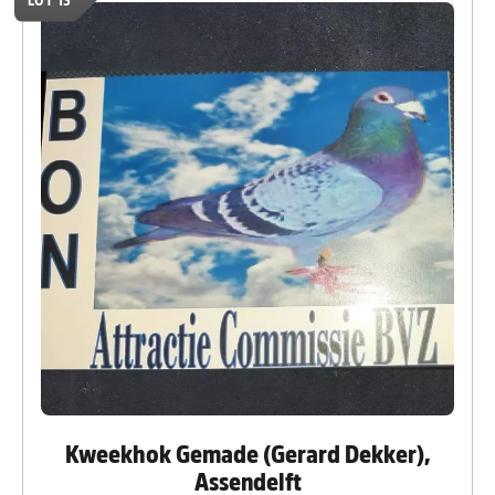
Kweekhok Gemade (Gerard Dekker),
Assendelft