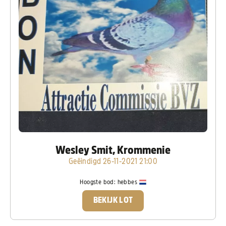
Wesley Smit, Krommenie
Geëindigd 26-11-2021 21:00
Hoogste bod:
hebbes
BEKIJK LOT