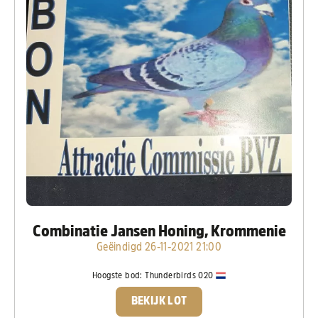
Combinatie Jansen Honing, Krommenie
Geëindigd 26-11-2021 21:00
Hoogste bod:
Thunderbirds 020
BEKIJK LOT