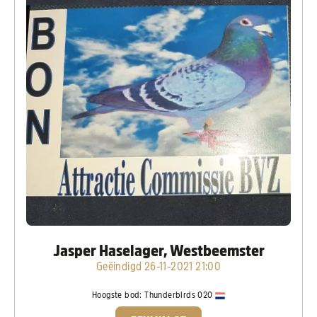
Jasper Haselager, Westbeemster
Geëindigd 26-11-2021 21:00
Hoogste bod:
Thunderbirds 020