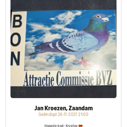
Jan Kroezen, Zaandam
Geëindigd 26-11-2021 21:00
Hoogste bod:
Kryptex