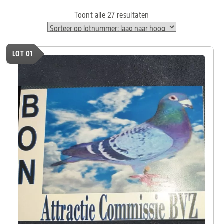
Toont alle 27 resultaten
LOT 01