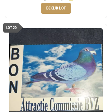
BEKIJK LOT
LOT 20