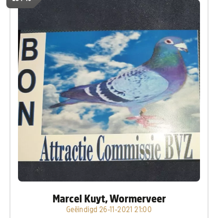
Marcel Kuyt, Wormerveer
Geëindigd 26-11-2021 21:00