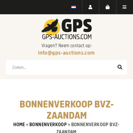
Vragen? Neem contact op:
info@gps-auctions.com
Zoeken
BONNENVERKOOP BVZ-
ZAANDAM
HOME
»
BONNENVERKOOP
»
BONNENVERKOOP BVZ-
ZAANDAM