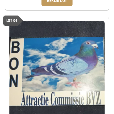
BEKIJK LOT
LOT 04