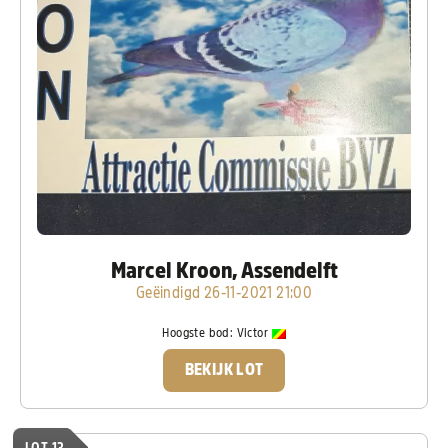
Marcel Kroon, Assendelft
Geëindigd 26-11-2021 21:00
Hoogste bod:
Victor
BEKIJK LOT
LOT 13