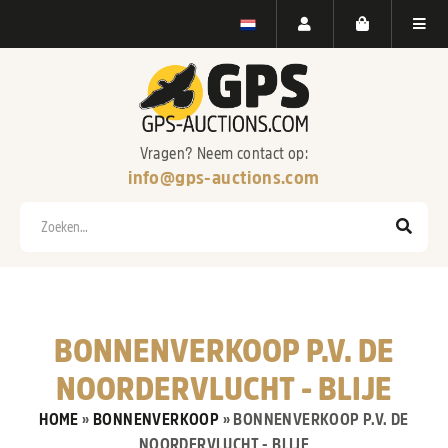
Vragen? Neem contact op:
info@gps-auctions.com
Zoeken
BONNENVERKOOP P.V. DE
NOORDERVLUCHT - BLIJE
HOME
»
BONNENVERKOOP
»
BONNENVERKOOP P.V. DE
NOORDERVLUCHT - BLIJE