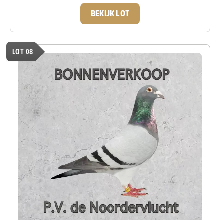
BEKIJK LOT
LOT 08