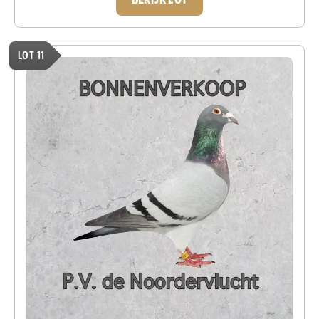
BEKIJK LOT
LOT 11