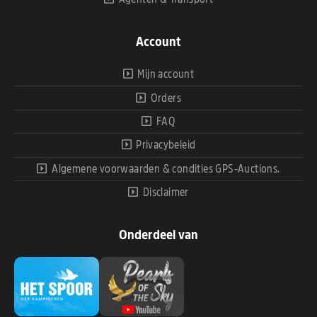
Account
Mijn account
Orders
FAQ
Privacybeleid
Algemene voorwaarden & condities GPS-Auctions.
Disclaimer
Onderdeel van