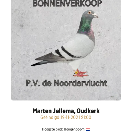
Marten Jellema, Oudkerk
Geëindigd 19-11-2021 21:00
Hoogste bod:
Hoogenboom