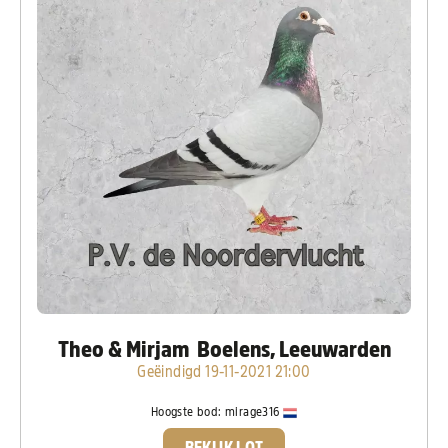
Theo & Mirjam Boelens, Leeuwarden
Geëindigd 19-11-2021 21:00
Hoogste bod:
mirage316