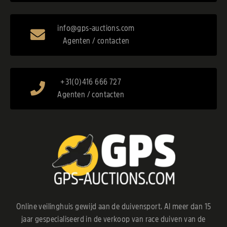
info@gps-auctions.com
Agenten / contacten
+31(0)416 666 727
Agenten / contacten
Online veilinghuis gewijd aan de duivensport. Al meer dan 15
jaar gespecialiseerd in de verkoop van race duiven van de