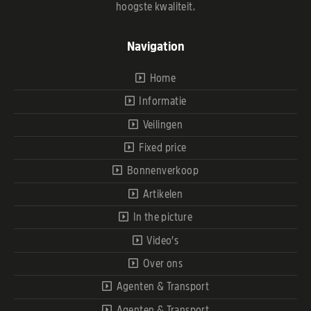
hoogste kwaliteit.
Navigation
Home
Informatie
Veilingen
Fixed price
Bonnenverkoop
Artikelen
In the picture
Video’s
Over ons
Agenten & Transport
Agenten & Transport