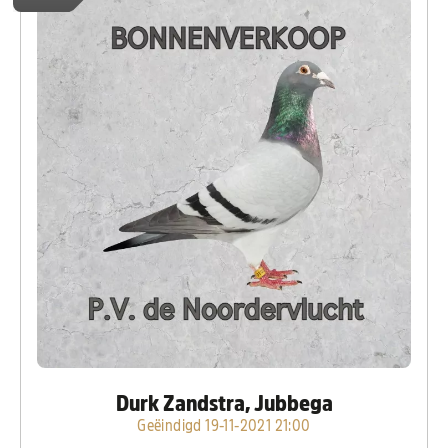
Durk Zandstra, Jubbega
Geëindigd 19-11-2021 21:00