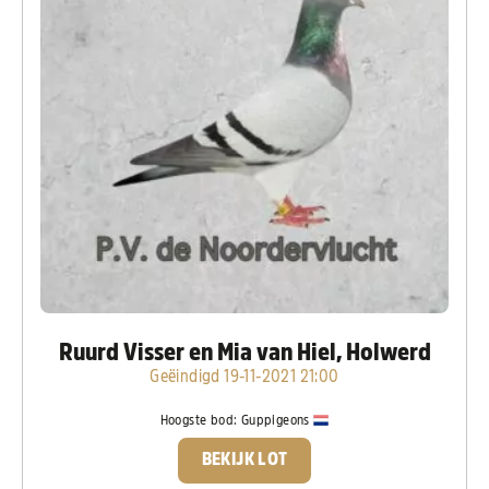
Ruurd Visser en Mia van Hiel, Holwerd
Geëindigd 19-11-2021 21:00
Hoogste bod:
Guppigeons
BEKIJK LOT