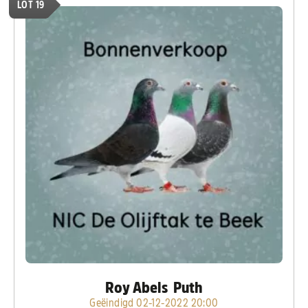
LOT 19
Roy Abels Puth
Geëindigd 02-12-2022 20:00