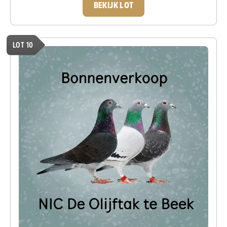
BEKIJK LOT
LOT 10