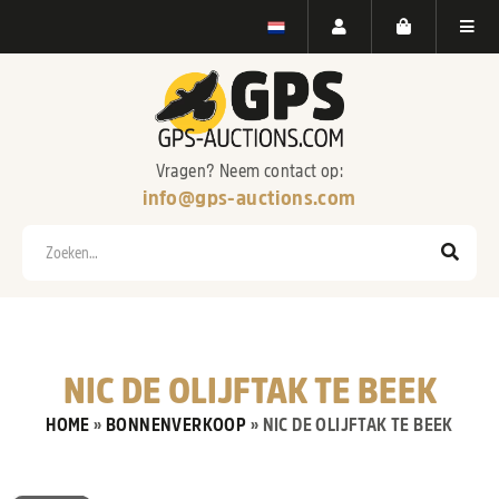
Vragen? Neem contact op:
info@gps-auctions.com
Zoeken
NIC DE OLIJFTAK TE BEEK
HOME
»
BONNENVERKOOP
»
NIC DE OLIJFTAK TE BEEK