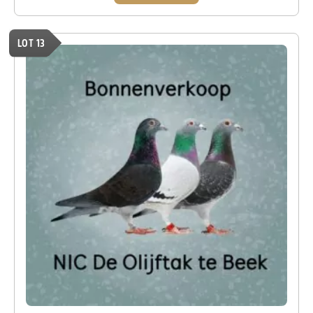
LOT 13