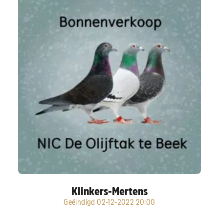
Klinkers-Mertens
Geëindigd 02-12-2022 20:00