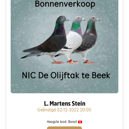
L. Martens Stein
Geëindigd 02-12-2022 20:00
Hoogste bod:
Bono1