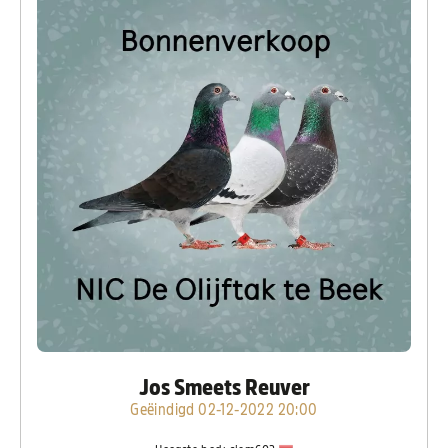
Jos Smeets Reuver
Geëindigd 02-12-2022 20:00