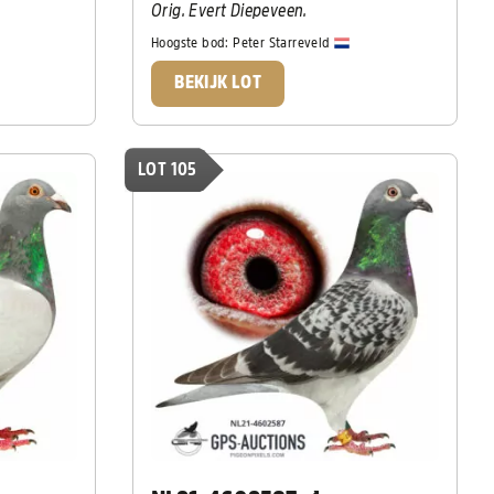
Orig. Evert Diepeveen.
Hoogste bod:
Peter Starreveld
BEKIJK LOT
LOT 105