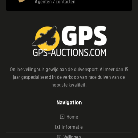
Agenten / contacten
Online veilinghuis gewijd aan de duivensport. Al meer dan 15
jaar gespecialiseerd in de verkoop van race duiven van de
hoogste kwaliteit.
Navigation
Home
Informatie
Veilingen