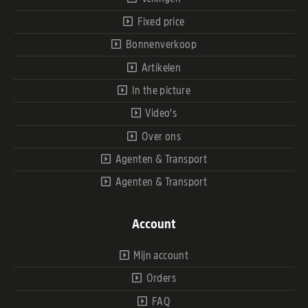
Fixed price
Bonnenverkoop
Artikelen
In the picture
Video’s
Over ons
Agenten & Transport
Agenten & Transport
Account
Mijn account
Orders
FAQ