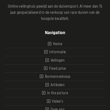
Online veilinghuis gewijd aan de duivensport. Al meer dan 15
jaar gespecialiseerd in de verkoop van race duiven van de
hoogste kwaliteit.
Navigation
Home
Informatie
Veilingen
Fixed price
Bonnenverkoop
Artikelen
In the picture
Video’s
Over ons