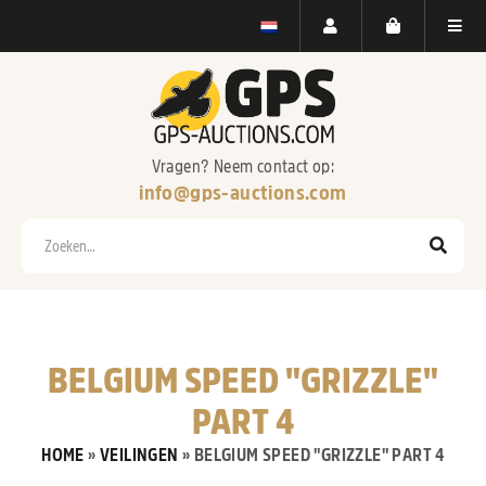
Vragen? Neem contact op:
info@gps-auctions.com
Zoeken
BELGIUM SPEED "GRIZZLE"
PART 4
HOME
»
VEILINGEN
»
BELGIUM SPEED "GRIZZLE" PART 4