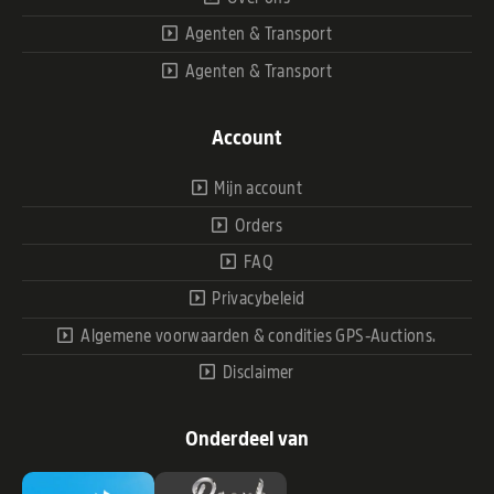
Agenten & Transport
Agenten & Transport
Account
Mijn account
Orders
FAQ
Privacybeleid
Algemene voorwaarden & condities GPS-Auctions.
Disclaimer
Onderdeel van