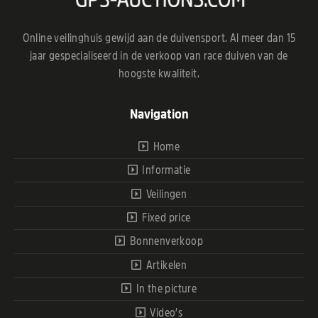
Online veilinghuis gewijd aan de duivensport. Al meer dan 15
jaar gespecialiseerd in de verkoop van race duiven van de
hoogste kwaliteit.
Navigation
Home
Informatie
Veilingen
Fixed price
Bonnenverkoop
Artikelen
In the picture
Video’s