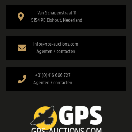
Van Schagenstraat 11
5154 PE Elshout, Nederland
info@gps-auctions.com
Agenten / contacten
+31(0)416 666 727
Agenten / contacten