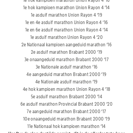
1e hok kampioen marathon Union Rayon 4 ’16
1e hok kampioen marathon Union Rayon 4 ’14
1e asduif marathon Union Rayon 4 ‘19
1e en 4e asduif marathon Union Rayon 4 ‘16
1e en 6e asduif marathon Union Rayon 4 ‘14
1e asduif marathon Union Rayon 4 ‘20
2e Nationaal kampioen aangeduid marathon ‘16
2e asduif marathon Brabant 2000 ‘19
3e onaangeduid marathon Brabant 2000 ‘17
3e Nationale asduif marathon ‘16
4e aangeduid marathon Brabant 2000 ‘19
4e Nationale asduif marathon ‘19
4e hok kampioen marathon Union Rayon 4 ’18
5e asduif marathon Brabant 2000 ‘14
6e asduif marathon Provincial Brabant 2000 ‘20
7e aangeduid marathon Brabant 2000 ‘17
10e onaangeduid marathon Brabant 2000 ‘19
11e Nationaal hok kampioen marathon ‘14