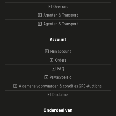
Over ons
Agenten & Transport
Agenten & Transport
Account
Mijn account
Orders
FAQ
Privacybeleid
Algemene voorwaarden & condities GPS-Auctions.
Disclaimer
Onderdeel van