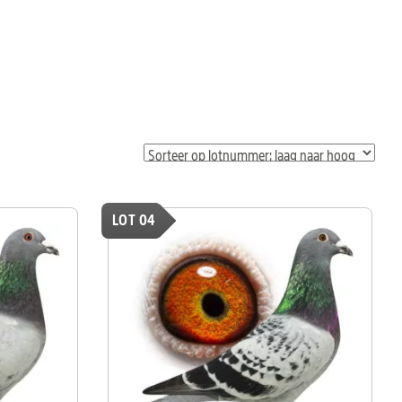
LOT 04