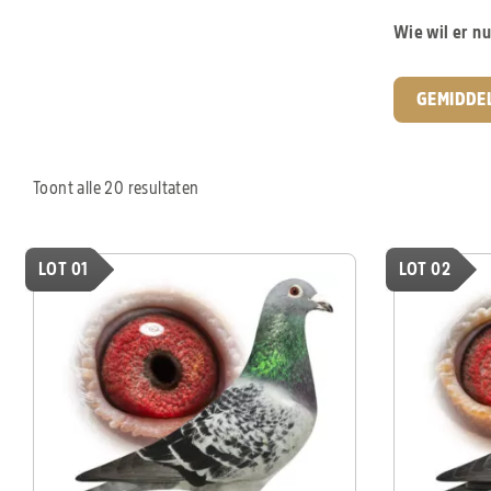
Wie wil er nu
GEMIDDE
Toont alle 20 resultaten
LOT 01
LOT 02