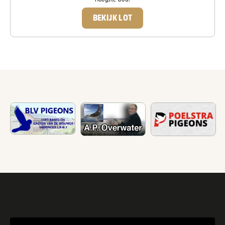
BEKIJK LOT