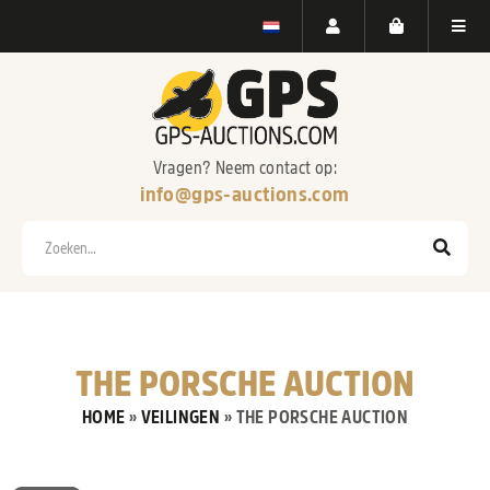
Vragen? Neem contact op:
info@gps-auctions.com
Zoeken
THE PORSCHE AUCTION
HOME
»
VEILINGEN
»
THE PORSCHE AUCTION