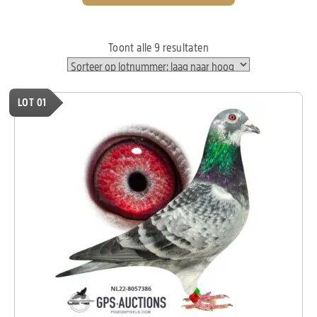
Toont alle 9 resultaten
LOT 01