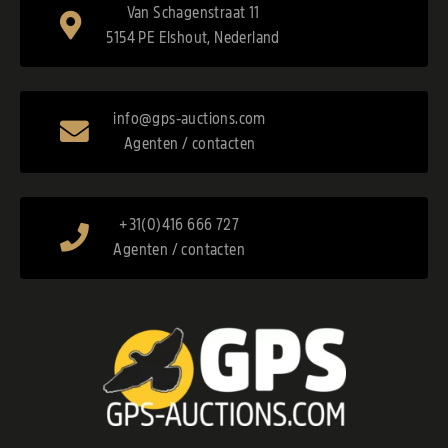
Van Schagenstraat 11
5154 PE Elshout, Nederland
info@gps-auctions.com
Agenten / contacten
+31(0)416 666 727
Agenten / contacten