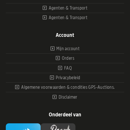
Agenten & Transport
Agenten & Transport
Account
Mijn account
Orders
FAQ
Privacybeleid
Algemene voorwaarden & condities GPS-Auctions.
Disclaimer
Onderdeel van