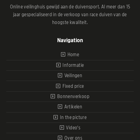
Online veilinghuis gewijd aan de duivensport. Al meer dan 15
jaar gespecialiseerd in de verkoop van race duiven van de
hoogste kwaliteit.
Navigation
Home
Informatie
Veilingen
Fixed price
Bonnenverkoop
Artikelen
In the picture
Video’s
Over ons