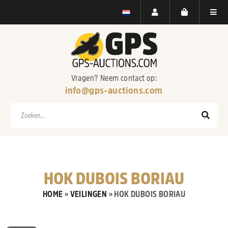
Vragen? Neem contact op:
info@gps-auctions.com
Zoeken
HOK DUBOIS BORIAU
HOME
»
VEILINGEN
»
HOK DUBOIS BORIAU