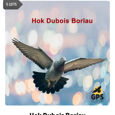
5
LOTS