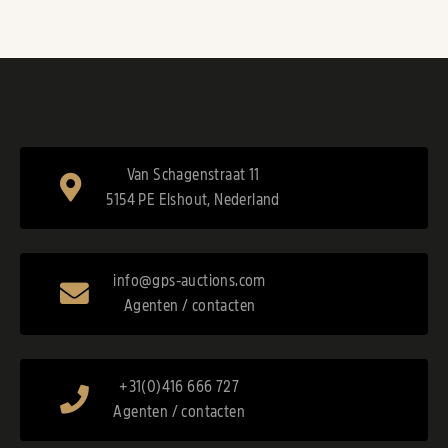
Van Schagenstraat 11
5154 PE Elshout, Nederland
info@gps-auctions.com
Agenten / contacten
+31(0)416 666 727
Agenten / contacten