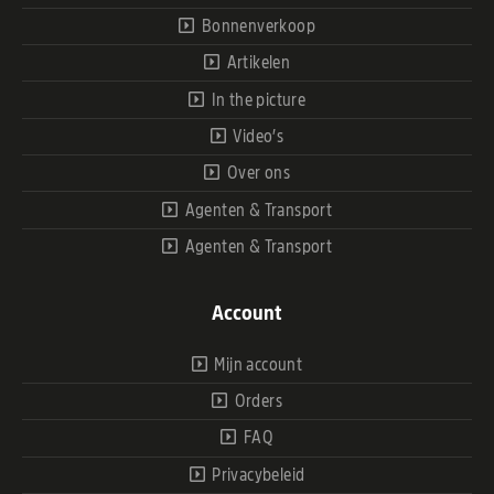
Bonnenverkoop
Artikelen
In the picture
Video’s
Over ons
Agenten & Transport
Agenten & Transport
Account
Mijn account
Orders
FAQ
Privacybeleid