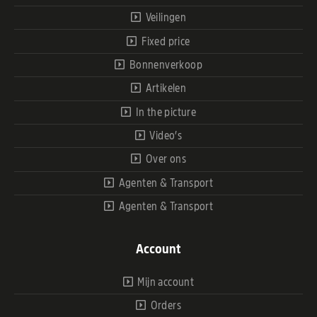
Veilingen
Fixed price
Bonnenverkoop
Artikelen
In the picture
Video’s
Over ons
Agenten & Transport
Agenten & Transport
Account
Mijn account
Orders