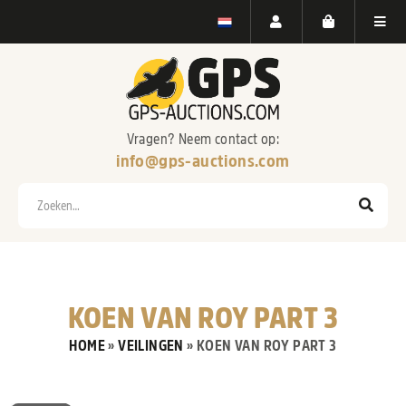
Vragen? Neem contact op:
info@gps-auctions.com
Zoeken
KOEN VAN ROY PART 3
HOME
»
VEILINGEN
»
KOEN VAN ROY PART 3