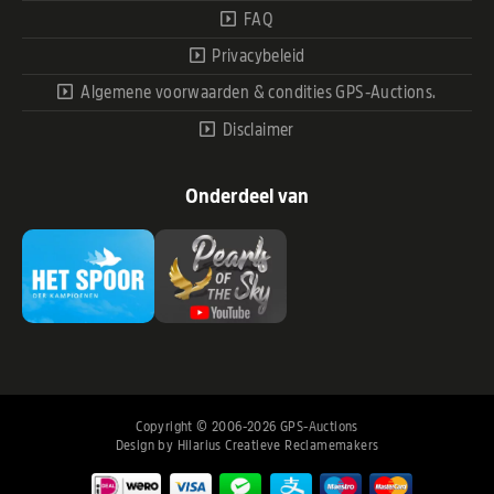
FAQ
Privacybeleid
Algemene voorwaarden & condities GPS-Auctions.
Disclaimer
Onderdeel van
Copyright © 2006-2026 GPS-Auctions
Design by
Hilarius Creatieve Reclamemakers