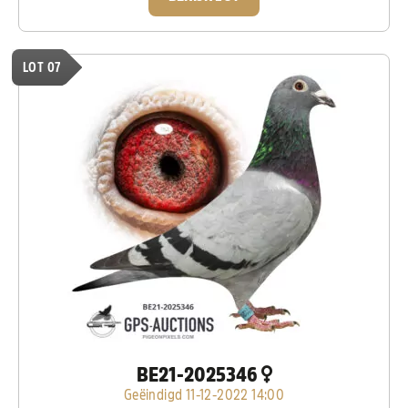
LOT 07
BE21-2025346
Geëindigd 11-12-2022 14:00