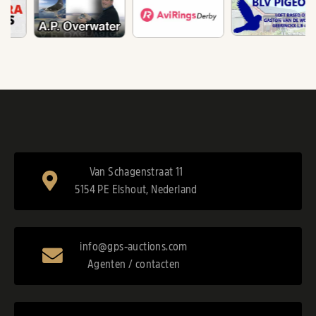
Van Schagenstraat 11
5154 PE Elshout, Nederland
info@gps-auctions.com
Agenten / contacten