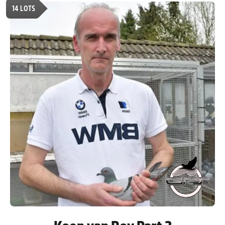
14
LOTS