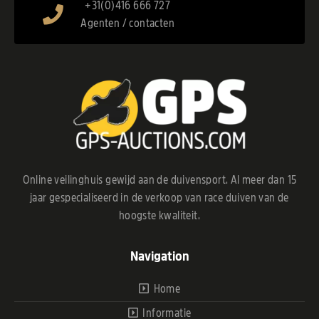
+31(0)416 666 727
Agenten / contacten
Online veilinghuis gewijd aan de duivensport. Al meer dan 15
jaar gespecialiseerd in de verkoop van race duiven van de
hoogste kwaliteit.
Navigation
Home
Informatie