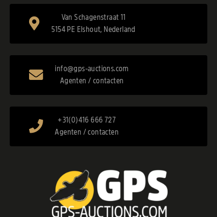
Van Schagenstraat 11
5154 PE Elshout, Nederland
info@gps-auctions.com
Agenten / contacten
+31(0)416 666 727
Agenten / contacten