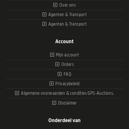
Over ons
Agenten & Transport
Agenten & Transport
Account
Mijn account
Orders
FAQ
Privacybeleid
Algemene voorwaarden & condities GPS-Auctions.
Disclaimer
Onderdeel van