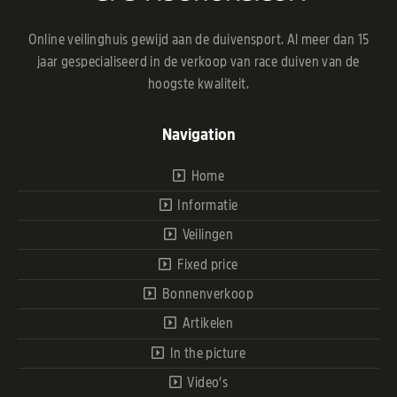
Online veilinghuis gewijd aan de duivensport. Al meer dan 15
jaar gespecialiseerd in de verkoop van race duiven van de
hoogste kwaliteit.
Navigation
Home
Informatie
Veilingen
Fixed price
Bonnenverkoop
Artikelen
In the picture
Video’s