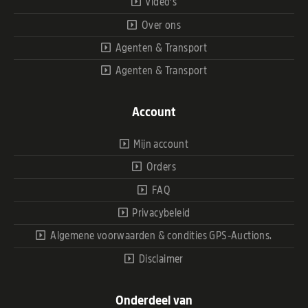
Video’s
Over ons
Agenten & Transport
Agenten & Transport
Account
Mijn account
Orders
FAQ
Privacybeleid
Algemene voorwaarden & condities GPS-Auctions.
Disclaimer
Onderdeel van