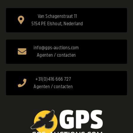
Van Schagenstraat 11
5154 PE Elshout, Nederland
info@gps-auctions.com
Agenten / contacten
+31(0)416 666 727
Agenten / contacten