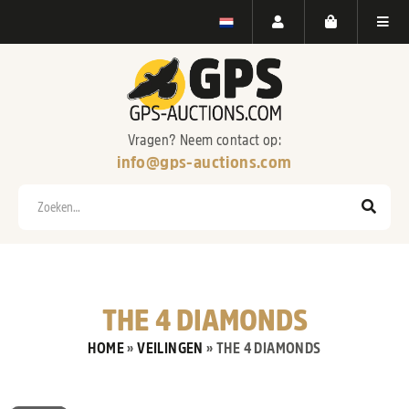
Vragen? Neem contact op:
info@gps-auctions.com
Zoeken
THE 4 DIAMONDS
HOME
»
VEILINGEN
»
THE 4 DIAMONDS