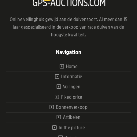
Online veilinghuis gewijd aan de duivensport. Al meer dan 15
jaar gespecialiseerd in de verkoop van race duiven van de
hoogste kwaliteit.
Navigation
Home
Informatie
Veilingen
Fixed price
Bonnenverkoop
Artikelen
In the picture