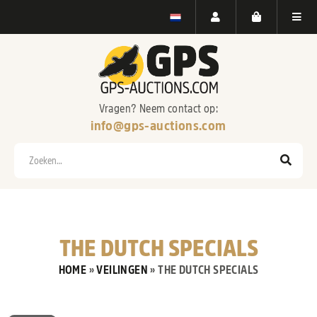
Vragen? Neem contact op:
info@gps-auctions.com
Zoeken
THE DUTCH SPECIALS
HOME
»
VEILINGEN
»
THE DUTCH SPECIALS