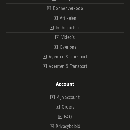
Bonnenverkoop
Artikelen
In the picture
Video’s
Over ons
Agenten & Transport
Agenten & Transport
Account
Mijn account
Orders
FAQ
Privacybeleid