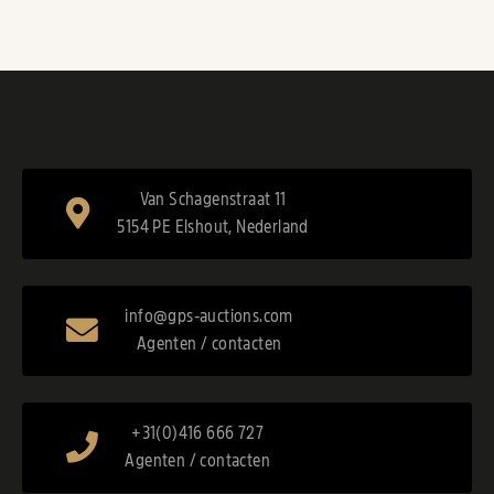
Van Schagenstraat 11
5154 PE Elshout, Nederland
info@gps-auctions.com
Agenten / contacten
+31(0)416 666 727
Agenten / contacten