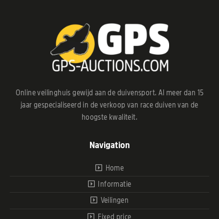
Online veilinghuis gewijd aan de duivensport. Al meer dan 15
jaar gespecialiseerd in de verkoop van race duiven van de
hoogste kwaliteit.
Navigation
Home
Informatie
Veilingen
Fixed price