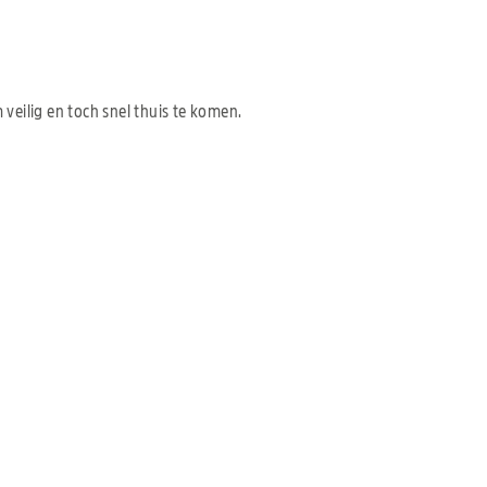
veilig en toch snel thuis te komen.