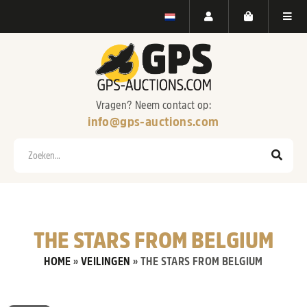
Vragen? Neem contact op:
info@gps-auctions.com
Zoeken
THE STARS FROM BELGIUM
HOME
»
VEILINGEN
»
THE STARS FROM BELGIUM