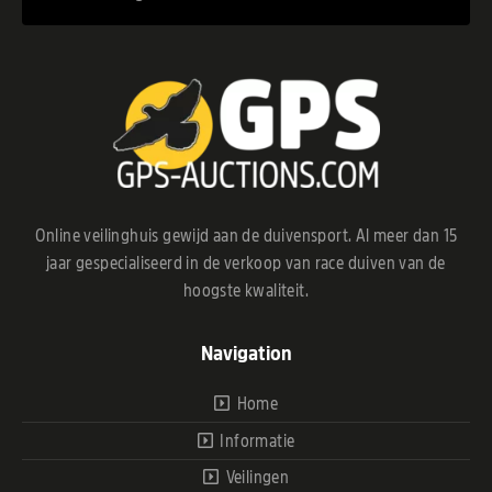
Online veilinghuis gewijd aan de duivensport. Al meer dan 15
jaar gespecialiseerd in de verkoop van race duiven van de
hoogste kwaliteit.
Navigation
Home
Informatie
Veilingen