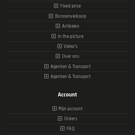
Fixed price
Bonnenverkoop
Artikelen
In the picture
Video’s
Over ons
Agenten & Transport
Agenten & Transport
Account
Mijn account
Orders
FAQ