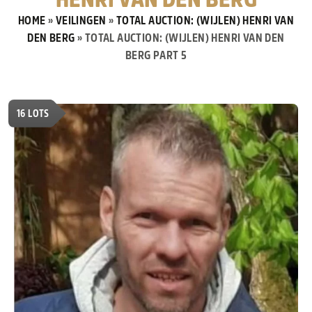
HOME
»
VEILINGEN
»
TOTAL AUCTION: (WIJLEN) HENRI VAN
DEN BERG
»
TOTAL AUCTION: (WIJLEN) HENRI VAN DEN
BERG PART 5
16
LOTS