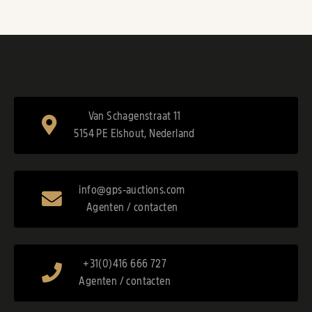
Van Schagenstraat 11
5154 PE Elshout, Nederland
info@gps-auctions.com
Agenten / contacten
+31(0)416 666 727
Agenten / contacten