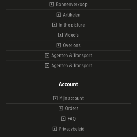
Bonnenverkoop
Artikelen
In the picture
Video’s
Over ons
Agenten & Transport
Agenten & Transport
Account
Mijn account
Orders
FAQ
Privacybeleid