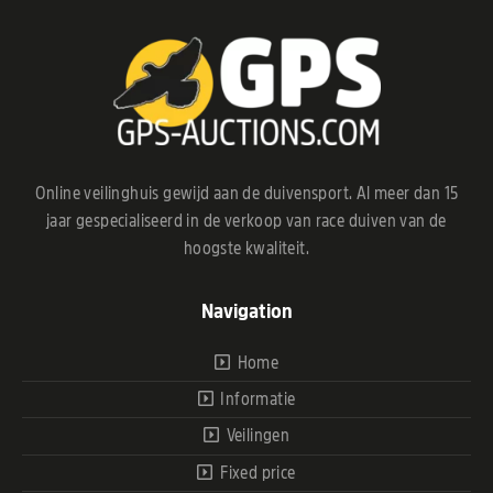
Online veilinghuis gewijd aan de duivensport. Al meer dan 15
jaar gespecialiseerd in de verkoop van race duiven van de
hoogste kwaliteit.
Navigation
Home
Informatie
Veilingen
Fixed price