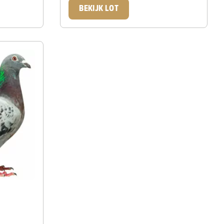
BEKIJK LOT